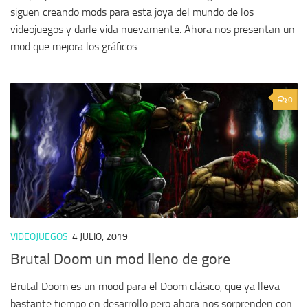
siguen creando mods para esta joya del mundo de los
videojuegos y darle vida nuevamente. Ahora nos presentan un
mod que mejora los gráficos...
0
VIDEOJUEGOS
4 JULIO, 2019
Brutal Doom un mod lleno de gore
Brutal Doom es un mood para el Doom clásico, que ya lleva
bastante tiempo en desarrollo pero ahora nos sorprenden con