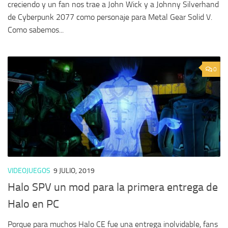
creciendo y un fan nos trae a John Wick y a Johnny Silverhand
de Cyberpunk 2077 como personaje para Metal Gear Solid V.
Como sabemos...
0
VIDEOJUEGOS
9 JULIO, 2019
Halo SPV un mod para la primera entrega de
Halo en PC
Porque para muchos Halo CE fue una entrega inolvidable, fans