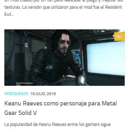
texturas. La versión que utilizaron para el mod fue el Resident
Evil...
0
VIDEOJUEGOS
10 JULIO, 2019
Keanu Reeves como personaje para Metal
Gear Solid V
La popularidad de Keanu Reeves entre los gamers sigue