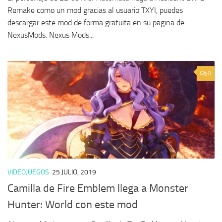
Remake como un mod gracias al usuario TXYI, puedes
descargar este mod de forma gratuita en su pagina de
NexusMods. Nexus Mods...
0
VIDEOJUEGOS
25 JULIO, 2019
Camilla de Fire Emblem llega a Monster
Hunter: World con este mod