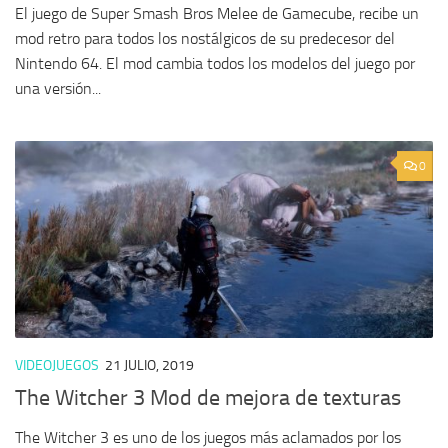
El juego de Super Smash Bros Melee de Gamecube, recibe un
mod retro para todos los nostálgicos de su predecesor del
Nintendo 64. El mod cambia todos los modelos del juego por
una versión...
0
VIDEOJUEGOS
21 JULIO, 2019
The Witcher 3 Mod de mejora de texturas
The Witcher 3 es uno de los juegos más aclamados por los