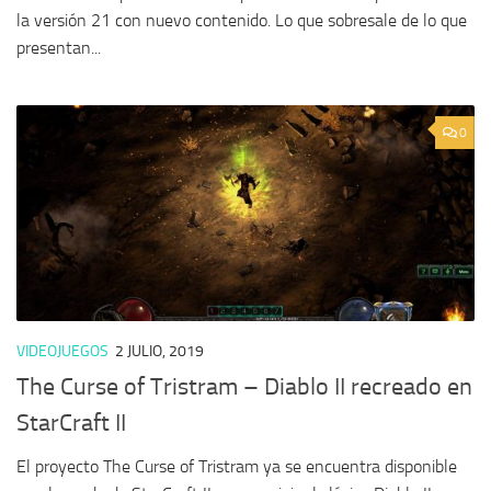
la versión 21 con nuevo contenido. Lo que sobresale de lo que
presentan...
0
VIDEOJUEGOS
2 JULIO, 2019
The Curse of Tristram – Diablo II recreado en
StarCraft II
El proyecto The Curse of Tristram ya se encuentra disponible