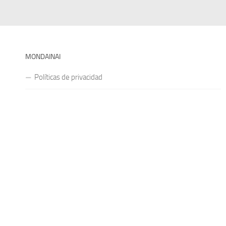
MONDAINAI
Políticas de privacidad