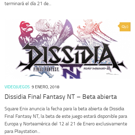
terminará el día 21 de...
0
VIDEOJUEGOS
9 ENERO, 2018
Dissidia Final Fantasy NT – Beta abierta
Square Enix anuncia la fecha para la beta abierta de Dissidia
Final Fantasy NT, la beta de este juego estará disponible para
Europa y Norteamérica del 12 al 21 de Enero exclusivamente
para Playstation...