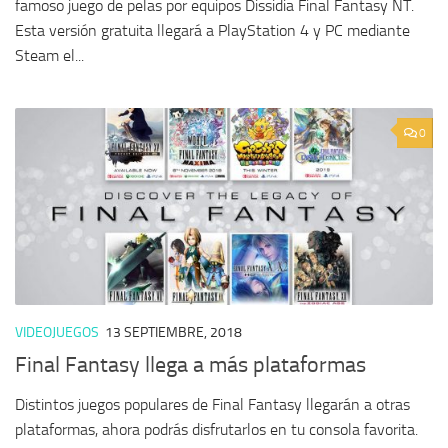
famoso juego de pelas por equipos Dissidia Final Fantasy NT.
Esta versión gratuita llegará a PlayStation 4 y PC mediante
Steam el...
0
VIDEOJUEGOS
13 SEPTIEMBRE, 2018
Final Fantasy llega a más plataformas
Distintos juegos populares de Final Fantasy llegarán a otras
plataformas, ahora podrás disfrutarlos en tu consola favorita.