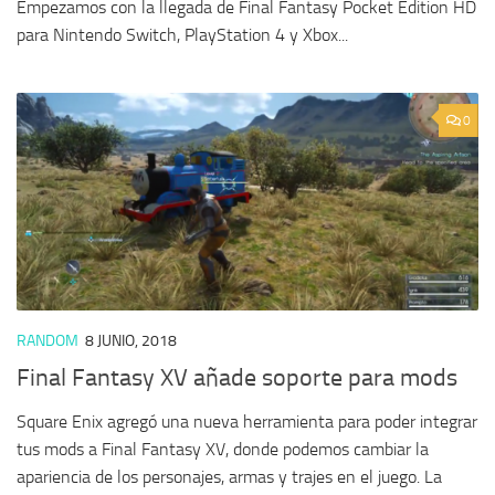
Empezamos con la llegada de Final Fantasy Pocket Edition HD
para Nintendo Switch, PlayStation 4 y Xbox...
0
RANDOM
8 JUNIO, 2018
Final Fantasy XV añade soporte para mods
Square Enix agregó una nueva herramienta para poder integrar
tus mods a Final Fantasy XV, donde podemos cambiar la
apariencia de los personajes, armas y trajes en el juego. La