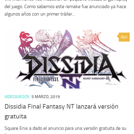
del juego. Como sabemos este remake fue anunciado ya hace
algunos años con un primer tráiler...
0
VIDEOJUEGOS
5 MARZO, 2019
Dissidia Final Fantasy NT lanzará versión
gratuita
Square Enix a dado el anuncio para una versión gratuita de su