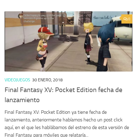
0
VIDEOJUEGOS
30 ENERO, 2018
Final Fantasy XV: Pocket Edition fecha de
lanzamiento
Final Fantasy XV: Pocket Edition ya tiene fecha de
lanzamiento, anteriormente habíamos hecho un post click
aquí, en el que les hablábamos del estreno de esta versión de
Final Fantasy para móviles que relataría...