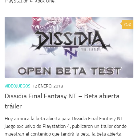
PlayStation 4, Xbox One...
0
VIDEOJUEGOS
12 ENERO, 2018
Dissidia Final Fantasy NT – Beta abierta
tráiler
Hoy arranca la beta abierta para Dissidia Final Fantasy NT
juego exclusivo de Playstation 4, publicaron un trailer donde
muestran el contenido que tendrá la beta, la beta abierta