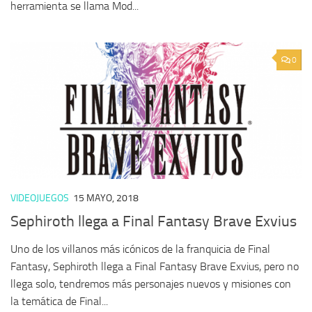
herramienta se llama Mod...
0
VIDEOJUEGOS
15 MAYO, 2018
Sephiroth llega a Final Fantasy Brave Exvius
Uno de los villanos más icónicos de la franquicia de Final
Fantasy, Sephiroth llega a Final Fantasy Brave Exvius, pero no
llega solo, tendremos más personajes nuevos y misiones con
la temática de Final...