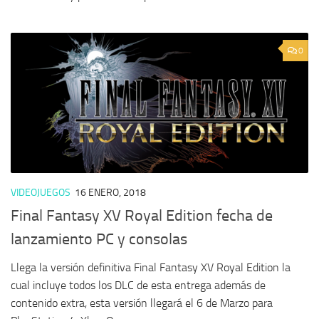
0
VIDEOJUEGOS
16 ENERO, 2018
Final Fantasy XV Royal Edition fecha de
lanzamiento PC y consolas
Llega la versión definitiva Final Fantasy XV Royal Edition la
cual incluye todos los DLC de esta entrega además de
contenido extra, esta versión llegará el 6 de Marzo para